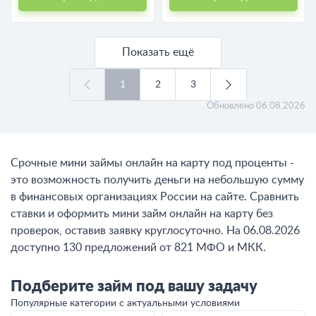
Показать ещё
1
2
3
Обновлено
06.08.2026
Срочные мини займы онлайн на карту под проценты -
это возможность получить деньги на небольшую сумму
в финансовых организациях России на сайте. Сравнить
ставки и оформить мини займ онлайн на карту без
проверок, оставив заявку круглосуточно. На 06.08.2026
доступно 130 предложений от 821 МФО и МКК.
Подберите займ под вашу задачу
Популярные категории с актуальными условиями