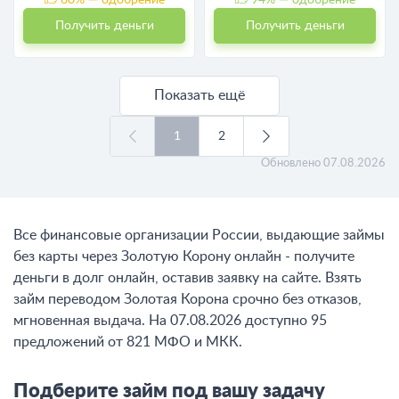
Получить деньги
Получить деньги
Показать ещё
1
2
Обновлено
07.08.2026
Все финансовые организации России, выдающие займы
без карты через Золотую Корону онлайн - получите
деньги в долг онлайн, оставив заявку на сайте. Взять
займ переводом Золотая Корона срочно без отказов,
мгновенная выдача. На 07.08.2026 доступно 95
предложений от 821 МФО и МКК.
Подберите займ под вашу задачу