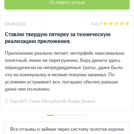
Оставить отзыв
5
из
5
04.08.2026
Ставлю твердую пятерку за техническую
реализацию приложения.
Приложение реально летает, интерфейс максимально
понятный, меню не перегружено. Беру деньги здесь
периодически на непредвиденные траты, даже было
что на коммуналку и мелкие покупки занимал. По
условиям устраивает все, погашаю обычно раньше
даже чем положено.
Сергей
Санкт-Петербург
Альфа Деньги
Все отзывы о займах через систему золотая корона