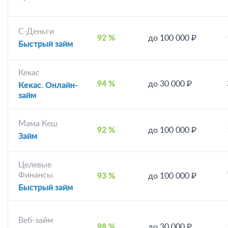
С-Деньги
92 %
до 100 000 ₽
Быстрый займ
Кекас
94 %
до 30 000 ₽
Кекас. Онлайн-
займ
Мама Кеш
92 %
до 100 000 ₽
Займ
Целевые
Финансы
93 %
до 100 000 ₽
Быстрый займ
Веб-займ
98 %
до 30 000 ₽