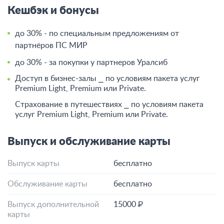
Кешбэк и бонусы
до 30% - по специальным предложениям от
партнёров ПС МИР
до 30% - за покупки у партнеров Уралсиб
Доступ в бизнес-залы ⎯ по условиям пакета услуг
Premium Light, Premium или Private.
Страхование в путешествиях ⎯ по условиям пакета
услуг Premium Light, Premium или Private.
Выпуск и обслуживание карты
Выпуск карты
бесплатно
Обслуживание карты
бесплатно
Выпуск дополнительной
15000 ₽
карты