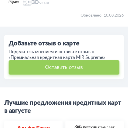
Обновлено: 10.08.2026
Добавьте отзыв о карте
Поделитесь мнением и оставьте отзыв о
«Премиальная кредитная карта MIR Supreme»
Оставить отзыв
Лучшие предложения кредитных карт
в августе