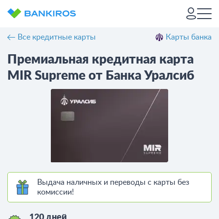
Все кредитные карты
Карты банка
Премиальная кредитная карта
MIR Supreme от Банка Уралсиб
Выдача наличных и переводы с карты без
комиссии!
120 дней