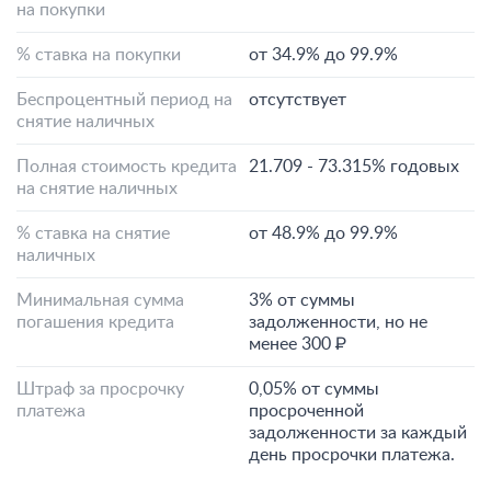
на покупки
% ставка на покупки
от 34.9% до 99.9%
Беспроцентный период на
отсутствует
снятие наличных
Полная стоимость кредита
21.709 - 73.315% годовых
на снятие наличных
% ставка на снятие
от 48.9% до 99.9%
наличных
Минимальная сумма
3% от суммы
погашения кредита
задолженности, но не
менее 300 ₽
Штраф за просрочку
0,05% от суммы
платежа
просроченной
задолженности за каждый
день просрочки платежа.