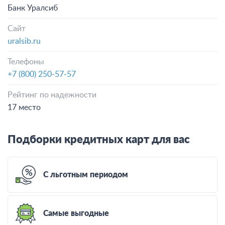
Банк Уралсиб
Сайт
uralsib.ru
Телефоны
+7 (800) 250-57-57
Рейтинг по надежности
17 место
Подборки кредитных карт для вас
С льготным периодом
Самые выгодные