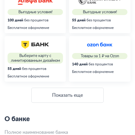
Выгодные условия!
Выгодные условия!
100 дней
без процентов
55 дней
без процентов
Бесплатное оформление
Бесплатное оформление
Выберите карту с
Товары за 1 ₽ на Ozon
лимитированным дизайном
140 дней
без процентов
55 дней
без процентов
Бесплатное оформление
Бесплатное оформление
Показать еще
О банке
Полное наименование банка