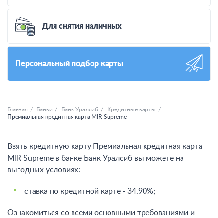
Для снятия наличных
Персональный подбор карты
Главная
Банки
Банк Уралсиб
Кредитные карты
Премиальная кредитная карта MIR Supreme
Взять кредитную карту Премиальная кредитная карта
MIR Supreme в банке Банк Уралсиб вы можете на
выгодных условиях:
ставка по кредитной карте - 34.90%;
Ознакомиться со всеми основными требованиями и