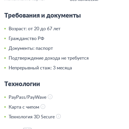
Требования и документы
Возраст: от 20 до 67 лет
Гражданство РФ
Документы: паспорт
Подтверждение дохода не требуется
Непрерывный стаж: 3 месяца
Технологии
PayPass/PayWave
Карта с чипом
Технология 3D Secure