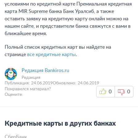
условиями по кредитной карте Премиальная кредитная
карта MIR Supreme банка Банк Уралсиб, а также
оставить заявку на кредитную карту онлайн можно на
нашем сайте, и представители банка свяжутся с вами в
ближайшее время.
Полный список кредитных карт вы найдете на
странице
все кредитные карты
.
Редакция Bankiros.ru
Редакция
Публикация:
24.06.2019
Обновлено:
24.06.2019
Понравился материал?
0
0
Оцените:
Кредитные карты в других банках
СберБанк