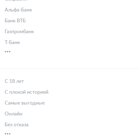
Альфа-Банк
Банк ВТБ
Газпромбанк
Т-Банк
С 18 лет
С плохой историей
Самые выгодные
Онлайн
Без отказа