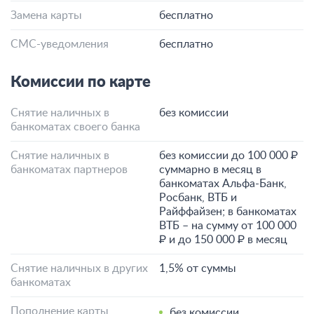
Замена карты
бесплатно
СМС-уведомления
бесплатно
Комиссии по карте
Снятие наличных в
без комиссии
банкоматах своего банка
Снятие наличных в
без комиссии до 100 000 ₽
банкоматах партнеров
суммарно в месяц в
банкоматах Альфа-Банк,
Росбанк, ВТБ и
Райффайзен; в банкоматах
ВТБ – на сумму от 100 000
₽ и до 150 000 ₽ в месяц
Снятие наличных в других
1,5% от суммы
банкоматах
Пополнение карты
без комиссии