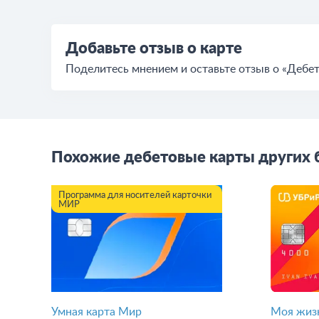
Добавьте отзыв о карте
Поделитесь мнением и оставьте отзыв о «Дебет
Похожие дебетовые карты других 
Программа для носителей карточки
МИР
Умная карта Мир
Моя жиз