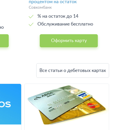
процентом на остаток
Совкомбанк
% на остаток до 14
Обслуживание бесплатно
но
Оформить карту
Все статьи о дебетовых картах