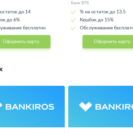
Банк ВТБ
 остаток до 14
% на остаток до 13.5
эк до 6%
Кешбэк до 15%
уживание бесплатно
Обслуживание бесплат
Оформить карту
Оформить карту
х