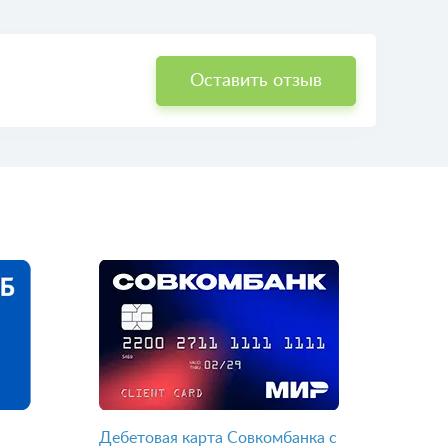
Оставить отзыв
Дебетовая карта Совкомбанка с