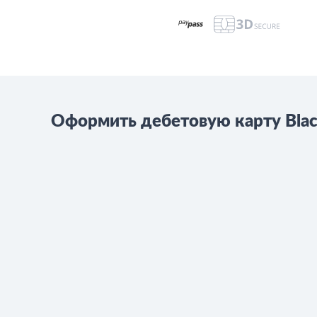
Оформить дебетовую карту Bla