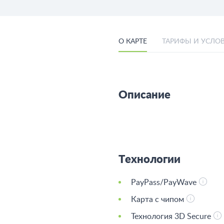
О КАРТЕ
ТАРИФЫ И УСЛО
Описание
Технологии
PayPass/PayWave
Карта с чипом
Технология 3D Secure