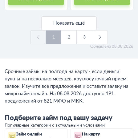
Показать ещё
1
2
3
Обновлено
08.08.2026
Срочные займы на полгода на карту - если деньги
нужны на несколько месяцев, круглосуточный прием
заявок. Изучите все предложения и оставьте заявку на
микрозайм онлайн. На 08.08.2026 доступно 191
предложений от 821 МФО и МКК.
Подберите займ под вашу задачу
Популярные категории с актуальными условиями
Займ онлайн
На карту