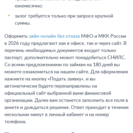
ежемесячно;
залог требуется только при запросе крупной
суммы.
Оформить
займ онлайн без отказа
МФО и МКК России
в 2026 году предлагают как в офисе, так и через сайт. В
перечень необходимых документов входит только
паспорт, дополнительно может понадобиться СНИЛС.
Со всеми предложениями по займам на 180 дней вы
можете ознакомиться на нашем сайте. Для оформления
нажмите на кнопку «Подать заявку», и вы
автоматически будете перенаправлены на
официальный сайт выбранной вами финансовой
организации. Далее вам останется заполнить все поля в
анкете и дождаться решения. Ответ приходит в течение
нескольких минут в личный кабинет и на номер
телефона.