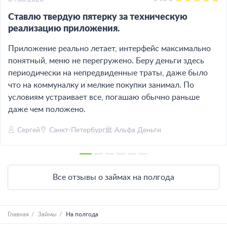
Ставлю твердую пятерку за техническую
реализацию приложения.
Приложение реально летает, интерфейс максимально
понятный, меню не перегружено. Беру деньги здесь
периодически на непредвиденные траты, даже было
что на коммуналку и мелкие покупки занимал. По
условиям устраивает все, погашаю обычно раньше
даже чем положено.
Сергей
Санкт-Петербург
Альфа Деньги
Все отзывы о займах на полгода
Главная
Займы
На полгода