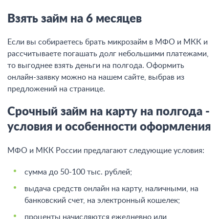
Взять займ на 6 месяцев
Если вы собираетесь брать микрозайм в МФО и МКК и
рассчитываете погашать долг небольшими платежами,
то выгоднее взять деньги на полгода. Оформить
онлайн-заявку можно на нашем сайте, выбрав из
предложений на странице.
Срочный займ на карту на полгода -
условия и особенности оформления
МФО и МКК России предлагают следующие условия:
сумма до 50-100 тыс. рублей;
выдача средств онлайн на карту, наличными, на
банковский счет, на электронный кошелек;
проценты начисляются ежедневно или