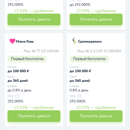
292.000%
до 292.000%
92
% — одобрение
94
% — одобрение
Получить деньги
Получить деньги
Мама Кеш
Срочноденьги
Лиц. № 77-23-149106
Лиц. № 2-11-05-52-000304
Первый бесплатно
Первый бесплатно
Сумма
Сумма
до 100 000 ₽
до 100 000 ₽
Срок
Срок
до 365 дней
до 360 дней
Ставка
Ставка
до 0.8% в день
0.8% в день
ПСК
ПСК
292.000%
292.000%
92
% — одобрение
97
% — одобрение
Получить деньги
Получить деньги