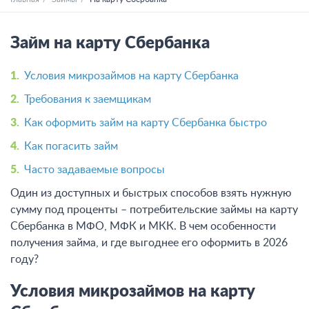
Займ на карту Сбербанка
Условия микрозаймов на карту Сбербанка
Требования к заемщикам
Как оформить займ на карту Сбербанка быстро
Как погасить займ
Часто задаваемые вопросы
Один из доступных и быстрых способов взять нужную
сумму под проценты – потребительские займы на карту
Сбербанка в МФО, МФК и МКК. В чем особенности
получения займа, и где выгоднее его оформить в 2026
году?
Условия микрозаймов на карту