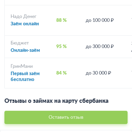
Надо Денег
88 %
до 100 000 ₽
Заём онлайн
Бюджет
95 %
до 300 000 ₽
Онлайн-заём
ГринМани
84 %
до 30 000 ₽
Первый заём
бесплатно
Отзывы о займах на карту сбербанка
Оставить отзыв