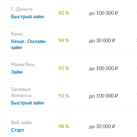
С-Деньги
92 %
до 100 000 ₽
Быстрый займ
Кекас
94 %
до 30 000 ₽
Кекас. Онлайн-
займ
Мама Кеш
92 %
до 100 000 ₽
Займ
Целевые
Финансы
93 %
до 100 000 ₽
Быстрый займ
Веб-займ
98 %
до 30 000 ₽
Старт