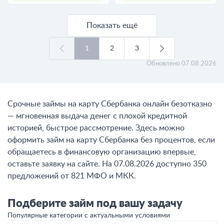
Показать ещё
1
2
3
Обновлено
07.08.2026
Срочные займы на карту Сбербанка онлайн безотказно
— мгновенная выдача денег с плохой кредитной
историей, быстрое рассмотрение. Здесь можно
оформить займ на карту Сбербанка без процентов, если
обращаетесь в финансовую организацию впервые,
оставьте заявку на сайте. На 07.08.2026 доступно 350
предложений от 821 МФО и МКК.
Подберите займ под вашу задачу
Популярные категории с актуальными условиями