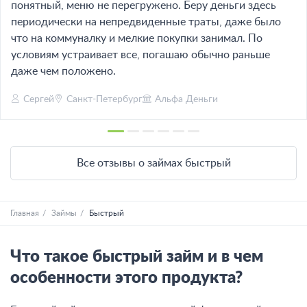
понятный, меню не перегружено. Беру деньги здесь
периодически на непредвиденные траты, даже было
что на коммуналку и мелкие покупки занимал. По
условиям устраивает все, погашаю обычно раньше
даже чем положено.
Сергей
Санкт-Петербург
Альфа Деньги
Все отзывы о займах быстрый
Главная
Займы
Быстрый
Что такое быстрый займ и в чем
особенности этого продукта?