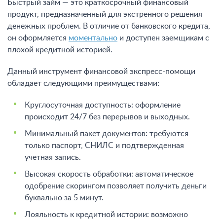
Быстрый займ — это краткосрочный финансовый
продукт, предназначенный для экстренного решения
денежных проблем. В отличие от банковского кредита,
он оформляется
моментально
и доступен заемщикам с
плохой кредитной историей.
Данный инструмент финансовой экспресс-помощи
обладает следующими преимуществами:
Круглосуточная доступность: оформление
происходит 24/7 без перерывов и выходных.
Минимальный пакет документов: требуются
только паспорт, СНИЛС и подтвержденная
учетная запись.
Высокая скорость обработки: автоматическое
одобрение скорингом позволяет получить деньги
буквально за 5 минут.
Лояльность к кредитной истории: возможно