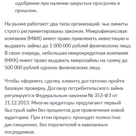
одобрение при наличии закрытых просрочек в
прошлом.
На рынке работают два типа организаций, чьи лимиты
строго регламентированы законом. Микрофинансовая
компания (МФК) имеет право привлекать инвестиции и
выдавать займы до 1 000 000 рублей физическому лицу.
В свою очередь, небольшая микрокредитная компания
(МКК) имеет право выдавать микрозаймы на сумму до
500 000 рублей одному физическому лицу.
Чтобы оформить сделку, клиенту достаточно пройти
базовую проверку. Договор потребительского займа
регулируется Федеральным законом № 353-ФЗ от
21.12.2013. Многие кредиторы предлагают первый
быстрый займ без процентов для привлечения новой
аудитории. При этом процесс проходит полностью
дистанционно, без поручителей и навязанных
посредников.