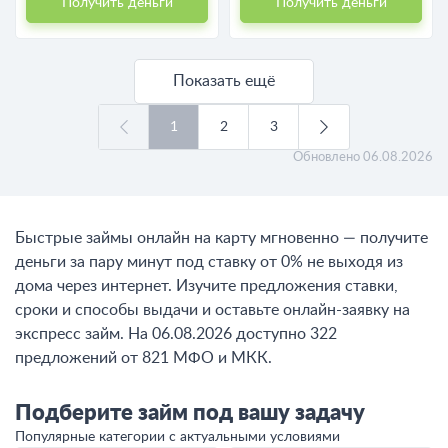
Получить деньги
Получить деньги
Показать ещё
1
2
3
Обновлено
06.08.2026
Быстрые займы онлайн на карту мгновенно — получите
деньги за пару минут под ставку от 0% не выходя из
дома через интернет. Изучите предложения ставки,
сроки и способы выдачи и оставьте онлайн-заявку на
экспресс займ. На 06.08.2026 доступно 322
предложений от 821 МФО и МКК.
Подберите займ под вашу задачу
Популярные категории с актуальными условиями