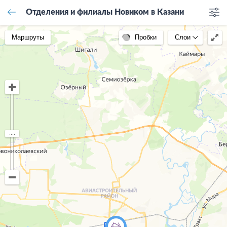
Отделения и филиалы Новиком в Казани
Маршруты
Пробки
Слои