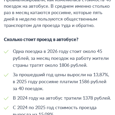
поездок на автобусе. В среднем именно столько
раз в месяц катаются россияне, которые пять
дней в неделю пользуются общественным
транспортом для проезда туда и обратно.
Сколько стоит проезд в автобусе?
Одна поездка в 2026 году стоит около 45
рублей, за месяц поездок на работу жители
страны тратят около 1806 рублей.
За прошедший год цены выросли на 13,87%,
в 2025 году россияне платили 1586 рублей
за 40 поездок.
В 2024 году на автобус тратили 1378 рублей.
С 2024 по 2025 год стоимость проезда
выросла на 15,09%.