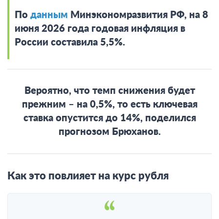
По
данным
Минэкономразвития РФ, на 8
июня 2026 года годовая инфляция в
России составила 5,5%.
Вероятно, что темп снижения будет
прежним – на 0,5%, то есть ключевая
ставка опустится до 14%, поделился
прогнозом Брюханов.
Как это повлияет на курс рубля