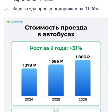
За два года проезд подорожал на 31,06%.