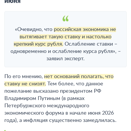
июня
«Очевидно, что
российская экономика не
вытягивает такую ставку и настолько
крепкий курс рубля.
Ослабление ставки –
одновременно и ослабление курса рубля», –
заявил эксперт.
По его мнению,
нет оснований полагать, что
ставку не снизят.
Тем более, что данное
пожелание высказано президентом РФ
Владимиром Путиным (в рамках
Петербуржского международного
экономического форума в начале июня 2026
года), а инфляция существенно замедлилась.