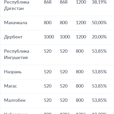
Республика
868
868
1200
38,19%
Дагестан
Махачкала
800
800
1200
50,00%
Дербент
1000
1000
1200
20,00%
Республика
520
520
800
53,85%
Ингушетия
Назрань
520
520
800
53,85%
Магас
520
520
800
53,85%
Малгобек
520
520
800
53,85%