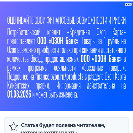
Статья будет полезна читателям,