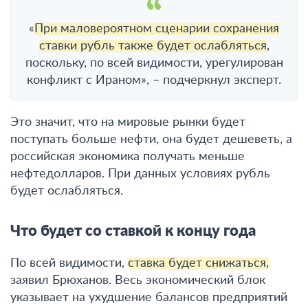
«
При маловероятном сценарии сохранения
ставки рубль также будет ослабляться
,
поскольку, по всей видимости, урегулирован
конфликт с Ираном», – подчеркнул эксперт.
Это значит, что на мировые рынки будет
поступать больше нефти, она будет дешеветь, а
российская экономика получать меньше
нефтедолларов. При данных условиях рубль
будет ослабляться.
Что будет со ставкой к концу года
По всей видимости,
ставка будет снижаться,
заявил Брюханов. Весь экономический блок
указывает на ухудшение балансов предприятий