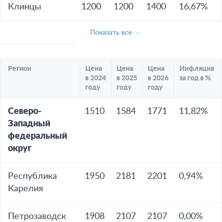
Клинцы
1200
1200
1400
16,67%
Показать все
Регион
Цена
Цена
Цена
Инфляция
в 2024
в 2025
в 2026
за год в %
году
году
году
Северо-
1510
1584
1771
11,82%
Западный
федеральный
округ
Республика
1950
2181
2201
0,94%
Карелия
Петрозаводск
1908
2107
2107
0,00%