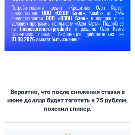
Вероятно, что после снижения ставки в
июне доллар будет тяготеть к 75 рублям,
пояснил спикер.