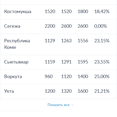
Костомукша
1520
1520
1800
18,42%
Сегежа
2200
2600
2600
0,00%
Республика
1129
1263
1556
23,15%
Коми
Сыктывкар
1159
1291
1595
23,55%
Воркута
960
1120
1400
25,00%
Ухта
1200
1320
1600
21,21%
Показать все