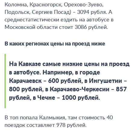
Коломна, Красногорск, Орехово-Зуево,
Подольск, Сергиев Посад) –
3094 рубля
.
А
среднестатистически ездить на автобусе в
Московской области стоит
3086 рублей
.
В каких регионах цены на проезд ниже
На Кавказе самые низкие цены на проезд
в автобусе. Например, в городе
Карачаевск – 600 рублей, в Ингушетии –
800 рублей, в Карачаево-Черкесии – 857
рублей, в Чечне – 1000 рублей.
В топ попала Калмыкия, там стоимость 40
поездок составляет 978 рублей.