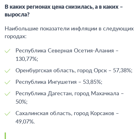
В каких регионах цена снизилась, а в каких –
выросла?
Наибольшие показатели инфляции в следующих
городах:
Республика Северная Осетия-Алания –
130,77%;
Оренбургская область, город Орск – 57,38%;
Республика Ингушетия – 53,85%;
Республика Дагестан, город Махачкала –
50%;
Сахалинская область, город Корсаков –
49,07%.