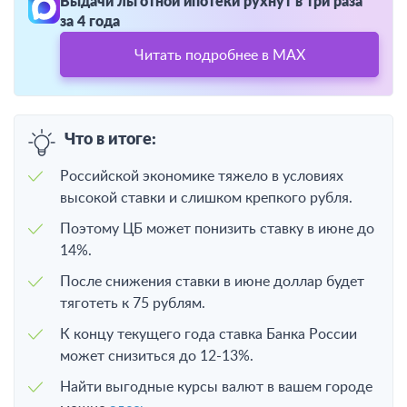
Выдачи льготной ипотеки рухнут в три раза
за 4 года
Читать подробнее в MAX
Что в итоге:
Российской экономике тяжело в условиях
высокой ставки и слишком крепкого рубля.
Поэтому ЦБ может понизить ставку в июне до
14%.
После снижения ставки в июне доллар будет
тяготеть к 75 рублям.
К концу текущего года ставка Банка России
может снизиться до 12-13%.
Найти выгодные курсы валют в вашем городе