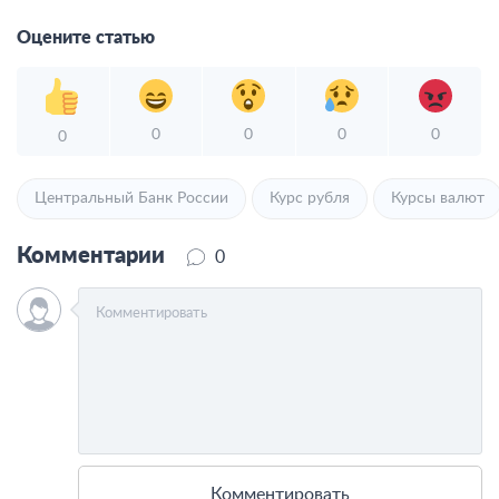
Оцените статью
0
0
0
0
0
Центральный Банк России
Курс рубля
Курсы валют
Комментарии
0
Комментировать