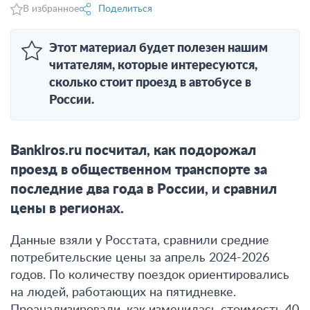
В избранное
Поделиться
Этот материал будет полезен нашим
читателям, которые интересуются,
сколько стоит проезд в автобусе в
России.
Bankiros.ru посчитал, как подорожал
проезд в общественном транспорте за
последние два года в России, и сравнил
цены в регионах.
Данные взяли у Росстата, сравнили средние
потребительские цены за апрель 2024-2026
годов. По количеству поездок ориентировались
на людей, работающих на пятидневке.
Проанализировали, как изменилась стоимость 40