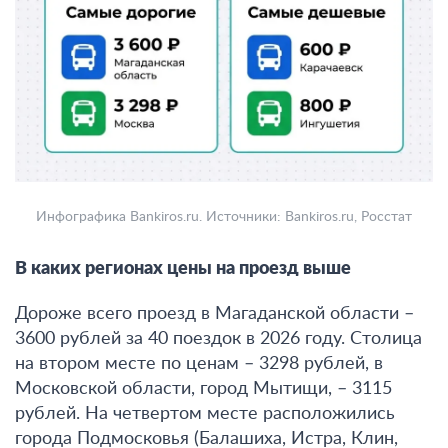
Инфографика Bankiros.ru. Источники: Bankiros.ru, Росстат
В каких регионах цены на проезд выше
Дороже всего проезд в Магаданской области –
3600 рублей за 40 поездок в 2026 году
. Столица
на втором месте по ценам –
3298 рублей, в
Московской области, город Мытищи, – 3115
рублей
. На четвертом месте расположились
города Подмосковья (Балашиха, Истра, Клин,