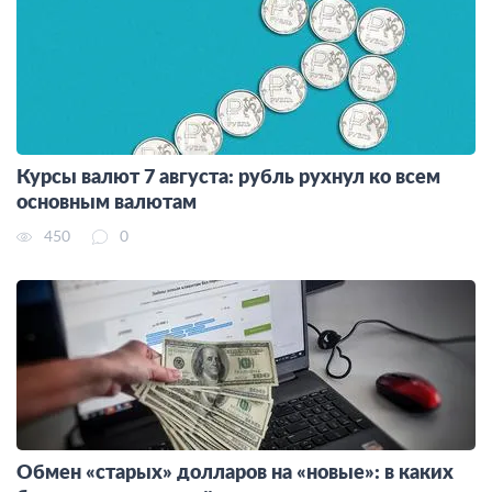
Курсы валют 7 августа: рубль рухнул ко всем
основным валютам
450
0
Обмен «старых» долларов на «новые»: в каких