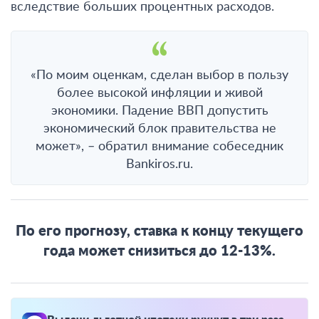
вследствие больших процентных расходов.
«По моим оценкам, сделан выбор в пользу
более высокой инфляции и живой
экономики. Падение ВВП допустить
экономический блок правительства не
может», – обратил внимание собеседник
Bankiros.ru.
По его прогнозу, ставка к концу текущего
года может снизиться до 12-13%.