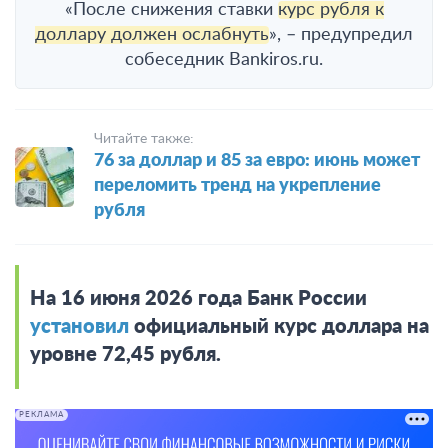
«После снижения ставки
курс рубля к
доллару должен ослабнуть
», – предупредил
собеседник Bankiros.ru.
Читайте также:
76 за доллар и 85 за евро: июнь может
переломить тренд на укрепление
рубля
На 16 июня 2026 года Банк России
установил
официальный курс доллара на
уровне 72,45 рубля.
РЕКЛАМА