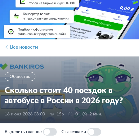
Все новости
Общество
Сколько стоит 40 поездок в
автобусе в России в 2026 году?
16 июня 2026 08:00
156
0
2 мин.
Выделить главное
С засечками