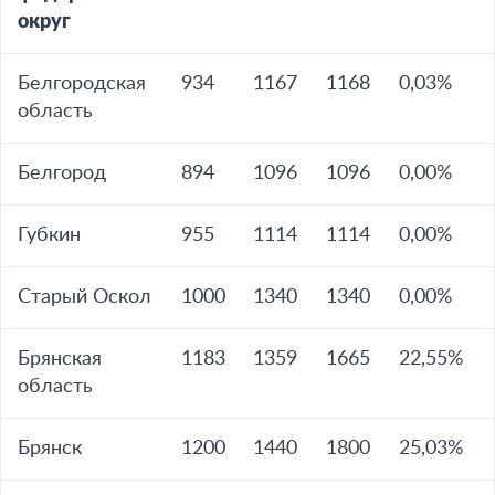
округ
Белгородская
934
1167
1168
0,03%
область
Белгород
894
1096
1096
0,00%
Губкин
955
1114
1114
0,00%
Старый Оскол
1000
1340
1340
0,00%
Брянская
1183
1359
1665
22,55%
область
Брянск
1200
1440
1800
25,03%