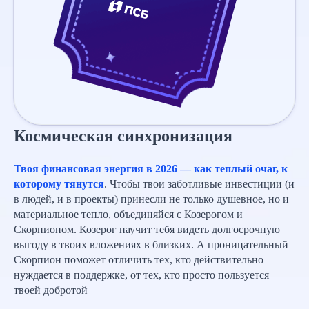
Космическая синхронизация
Твоя финансовая энергия в 2026 — как теплый очаг, к
которому тянутся
. Чтобы твои заботливые инвестиции (и
в людей, и в проекты) принесли не только душевное, но и
материальное тепло, объединяйся с Козерогом и
Скорпионом. Козерог научит тебя видеть долгосрочную
выгоду в твоих вложениях в близких. А проницательный
Скорпион поможет отличить тех, кто действительно
нуждается в поддержке, от тех, кто просто пользуется
твоей добротой