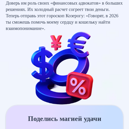
Доверь им роль своих «финансовых адвокатов» в больших
решениях. Их холодный расчет согреет твои деньги.
Теперь отправь этот гороскоп Козерогу: «Говорят, в 2026
ты сможешь помочь моему сердцу и кошельку найти
взаимопонимание».
Поделись магией удачи