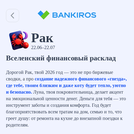
Рак
22.06–22.07
Вселенский финансовый расклад
Дорогой Рак, твой 2026 год — это не про биржевые
сводки, а про
создание надежного финансового «гнезда»,
где тебе, твоим близким и даже коту будет тепло, уютно
и безопасно.
Луна, твоя покровительница, делает акцент
на эмоциональной ценности денег. Деньги для тебя — это
инструмент заботы и создания комфорта. Год будет
благоприятствовать всем тратам на дом, семью и то, что
греет душу: от ремонта на кухне до внезапной поездки к
родителям.