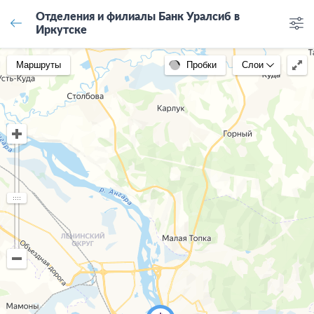
Отделения и филиалы Банк Уралсиб в
Иркутске
Маршруты
Пробки
Слои