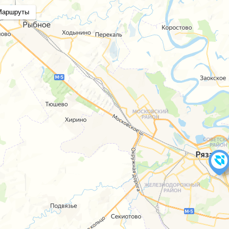
Маршруты