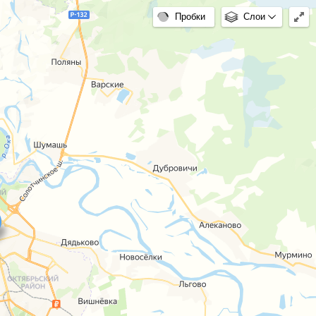
Пробки
Слои