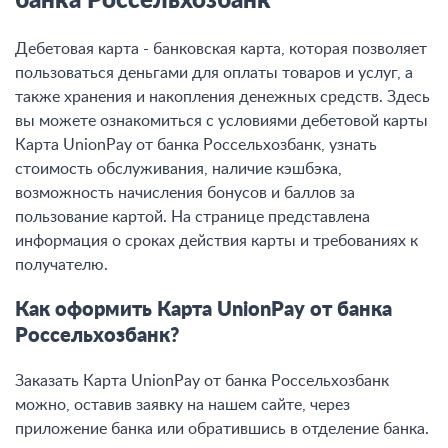
банка Россельхозбанк
Дебетовая карта - банковская карта, которая позволяет
пользоваться деньгами для оплаты товаров и услуг, а
также хранения и накопления денежных средств. Здесь
вы можете ознакомиться с условиями дебетовой карты
Карта UnionPay от банка Россельхозбанк, узнать
стоимость обслуживания, наличие кэшбэка,
возможность начисления бонусов и баллов за
пользование картой. На странице представлена
информация о сроках действия карты и требованиях к
получателю.
Как оформить Карта UnionPay от банка
Россельхозбанк?
Заказать Карта UnionPay от банка Россельхозбанк
можно, оставив заявку на нашем сайте, через
приложение банка или обратившись в отделение банка.