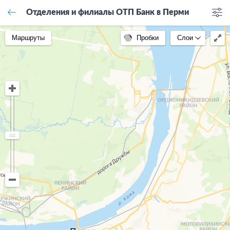
Отделения и филиалы ОТП Банк в Перми
Маршруты
Пробки
Слои